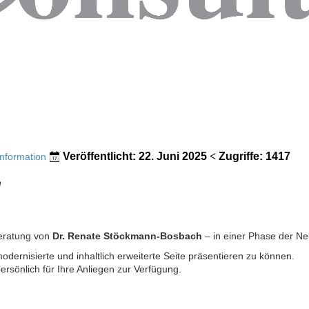
Veröffentlicht: 22. Juni 2025
Zugriffe: 1417
Information
h
eratung von
Dr. Renate Stöckmann-Bosbach
– in einer Phase der Ne
odernisierte und inhaltlich erweiterte Seite präsentieren zu können.
persönlich für Ihre Anliegen zur Verfügung.