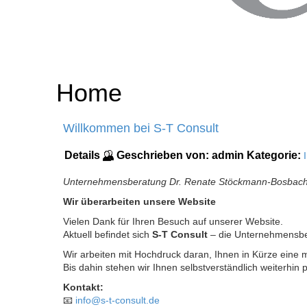
Home
Willkommen bei S-T Consult
Details
Geschrieben von:
admin
Kategorie:
Unternehmensberatung Dr. Renate Stöckmann-Bosbac
Wir überarbeiten unsere Website
Vielen Dank für Ihren Besuch auf unserer Website.
Aktuell befindet sich
S-T Consult
– die Unternehmensb
Wir arbeiten mit Hochdruck daran, Ihnen in Kürze eine m
Bis dahin stehen wir Ihnen selbstverständlich weiterhin 
Kontakt:
📧
info@s-t-consult.de